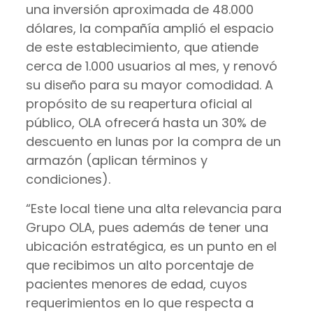
una inversión aproximada de 48.000
dólares, la compañía amplió el espacio
de este establecimiento, que atiende
cerca de 1.000 usuarios al mes, y renovó
su diseño para su mayor comodidad. A
propósito de su reapertura oficial al
público, OLA ofrecerá hasta un 30% de
descuento en lunas por la compra de un
armazón (aplican términos y
condiciones).
“Este local tiene una alta relevancia para
Grupo OLA, pues además de tener una
ubicación estratégica, es un punto en el
que recibimos un alto porcentaje de
pacientes menores de edad, cuyos
requerimientos en lo que respecta a