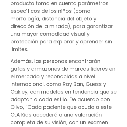
producto toma en cuenta parámetros
específicos de los niños (como
morfología, distancia del objeto y
dirección de la mirada), para garantizar
una mayor comodidad visual y
protección para explorar y aprender sin
límites.
Además, las personas encontrarán
gafas y armazones de marcas líderes en
el mercado y reconocidas a nivel
internacional, como Ray Ban, Guess y
Oakley, con modelos en tendencia que se
adaptan a cada estilo. De acuerdo con
Olivo, “Cada paciente que acuda a este
OLA Kids accederá a una valoración
completa de su visión, con un examen