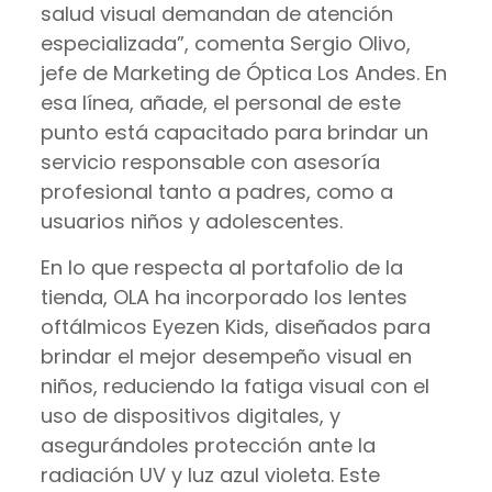
salud visual demandan de atención
especializada”, comenta Sergio Olivo,
jefe de Marketing de Óptica Los Andes. En
esa línea, añade, el personal de este
punto está capacitado para brindar un
servicio responsable con asesoría
profesional tanto a padres, como a
usuarios niños y adolescentes.
En lo que respecta al portafolio de la
tienda, OLA ha incorporado los lentes
oftálmicos Eyezen Kids, diseñados para
brindar el mejor desempeño visual en
niños, reduciendo la fatiga visual con el
uso de dispositivos digitales, y
asegurándoles protección ante la
radiación UV y luz azul violeta. Este