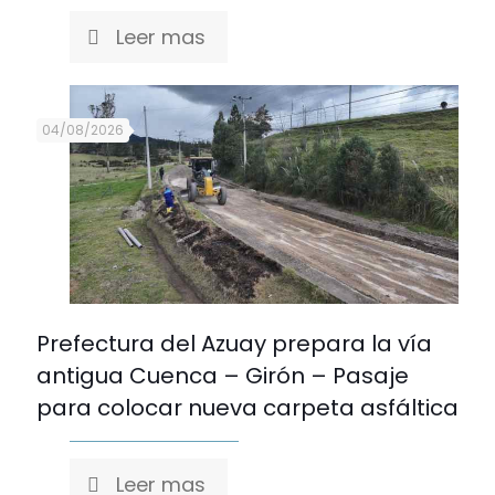
Leer mas
04/08/2026
Prefectura del Azuay prepara la vía
antigua Cuenca – Girón – Pasaje
para colocar nueva carpeta asfáltica
Leer mas