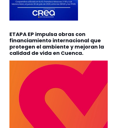
ETAPA EP impulsa obras con
financiamiento internacional que
protegen el ambiente y mejoran la
calidad de vida en Cuenca.