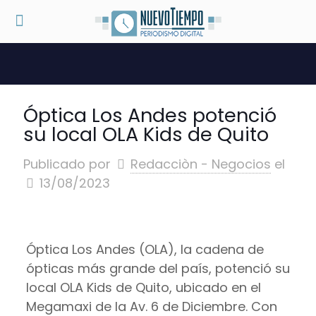
Óptica Los Andes potenció
su local OLA Kids de Quito
Publicado por
Redacciòn - Negocios
el
13/08/2023
Óptica Los Andes (OLA), la cadena de
ópticas más grande del país, potenció su
local OLA Kids de Quito, ubicado en el
Megamaxi de la Av. 6 de Diciembre. Con