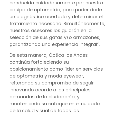
conducido cuidadosamente por nuestro
equipo de optometría, para poder darle
un diagnóstico acertado y determinar el
tratamiento necesario. Simultáneamente,
nuestros asesores los guiarán en la
selección de sus gafas y/o armazones,
garantizando una experiencia integral”.
De esta manera, Óptica los Andes
continúa fortaleciendo su
posicionamiento como líder en servicios
de optometría y moda eyewear,
reiterando su compromiso de seguir
innovando acorde a las principales
demandas de la ciudadanía, y
manteniendo su enfoque en el cuidado
de la salud visual de todos los