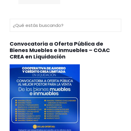
Convocatoria a Oferta Pública de
Bienes Muebles e Inmuebles – COAC
CREA en Liquidación