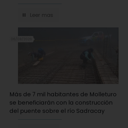
Leer mas
06/08/2026
Más de 7 mil habitantes de Molleturo
se beneficiarán con la construcción
del puente sobre el río Sadracay