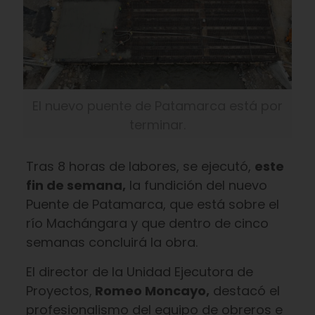
El nuevo puente de Patamarca está por
terminar.
Tras 8 horas de labores, se ejecutó,
este
fin de semana,
la fundición del nuevo
Puente de Patamarca, que está sobre el
río Machángara y que dentro de cinco
semanas concluirá la obra.
El director de la Unidad Ejecutora de
Proyectos,
Romeo Moncayo,
destacó el
profesionalismo del equipo de obreros e