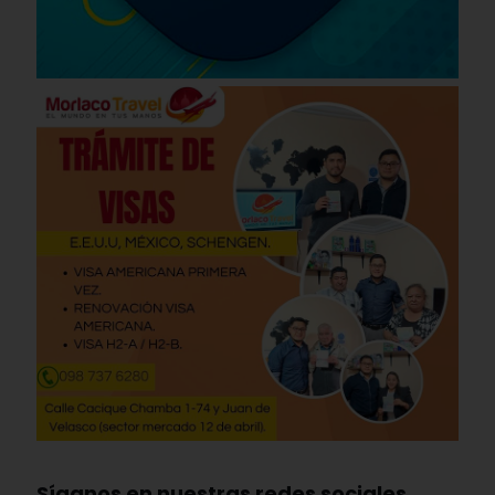
Síganos en nuestras redes sociales