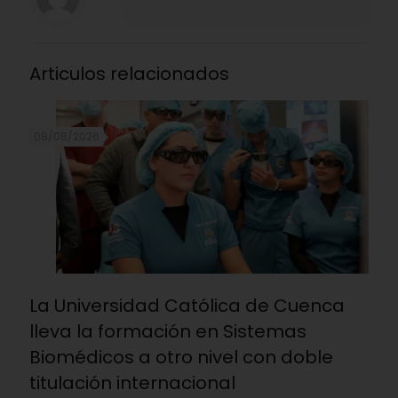
Articulos relacionados
08/08/2026
La Universidad Católica de Cuenca
lleva la formación en Sistemas
Biomédicos a otro nivel con doble
titulación internacional