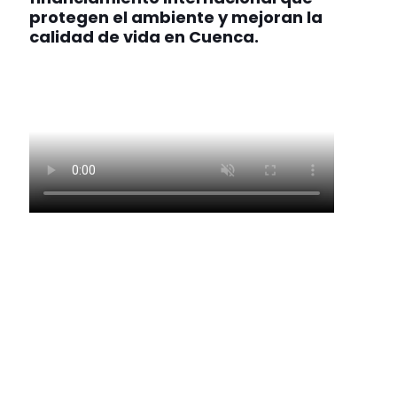
protegen el ambiente y mejoran la
calidad de vida en Cuenca.