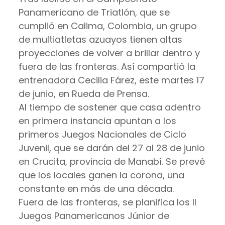
Panamericano de Triatlón, que se
cumplió en Calima, Colombia, un grupo
de multiatletas azuayos tienen altas
proyecciones de volver a brillar dentro y
fuera de las fronteras. Así compartió la
entrenadora Cecilia Fárez, este martes 17
de junio, en Rueda de Prensa.
Al tiempo de sostener que casa adentro
en primera instancia apuntan a los
primeros Juegos Nacionales de Ciclo
Juvenil, que se darán del 27 al 28 de junio
en Crucita, provincia de Manabí. Se prevé
que los locales ganen la corona, una
constante en más de una década.
Fuera de las fronteras, se planifica los II
Juegos Panamericanos Júnior de