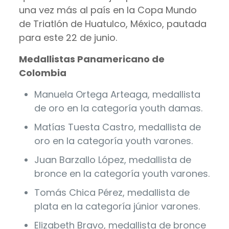
una vez más al país en la Copa Mundo
de Triatlón de Huatulco, México, pautada
para este 22 de junio.
Medallistas Panamericano de
Colombia
Manuela Ortega Arteaga, medallista
de oro en la categoría youth damas.
Matías Tuesta Castro, medallista de
oro en la categoría youth varones.
Juan Barzallo López, medallista de
bronce en la categoría youth varones.
Tomás Chica Pérez, medallista de
plata en la categoría júnior varones.
Elizabeth Bravo, medallista de bronce