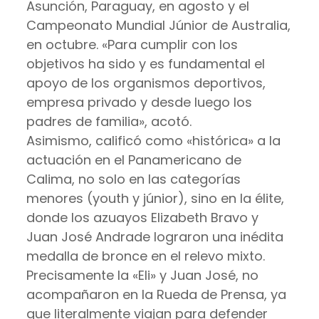
Asunción, Paraguay, en agosto y el
Campeonato Mundial Júnior de Australia,
en octubre. «Para cumplir con los
objetivos ha sido y es fundamental el
apoyo de los organismos deportivos,
empresa privado y desde luego los
padres de familia», acotó.
Asimismo, calificó como «histórica» a la
actuación en el Panamericano de
Calima, no solo en las categorías
menores (youth y júnior), sino en la élite,
donde los azuayos Elizabeth Bravo y
Juan José Andrade lograron una inédita
medalla de bronce en el relevo mixto.
Precisamente la «Eli» y Juan José, no
acompañaron en la Rueda de Prensa, ya
que literalmente viajan para defender