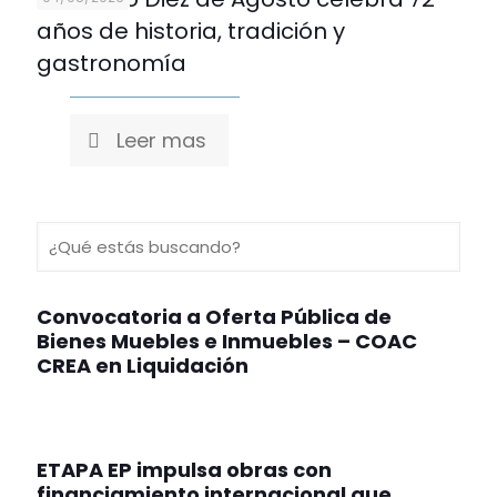
años de historia, tradición y
gastronomía
Leer mas
Convocatoria a Oferta Pública de
Bienes Muebles e Inmuebles – COAC
CREA en Liquidación
ETAPA EP impulsa obras con
financiamiento internacional que