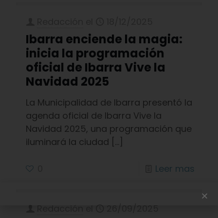
Redacción
el
18/12/2025
Ibarra enciende la magia:
inicia la programación
oficial de Ibarra Vive la
Navidad 2025
La Municipalidad de Ibarra presentó la
agenda oficial de Ibarra Vive la
Navidad 2025, una programación que
iluminará la ciudad
[…]
0
Leer mas
Redacción
el
26/09/2025