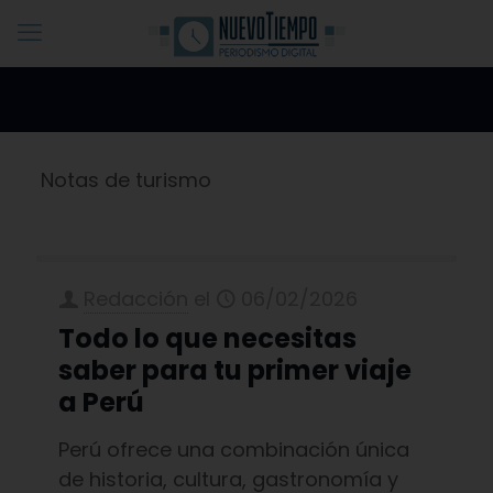
Notas de turismo
Redacción
el
06/02/2026
Todo lo que necesitas
saber para tu primer viaje
a Perú
Perú ofrece una combinación única
de historia, cultura, gastronomía y